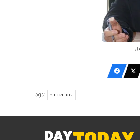
Дж
Tags:
2 БЕРЕЗНЯ