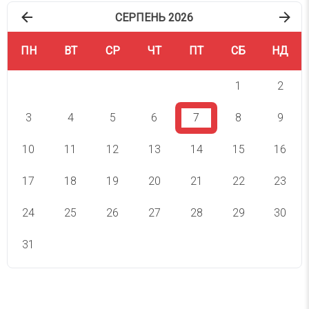
СЕРПЕНЬ 2026
ПН
ВТ
СР
ЧТ
ПТ
СБ
НД
1
2
3
4
5
6
7
8
9
10
11
12
13
14
15
16
17
18
19
20
21
22
23
24
25
26
27
28
29
30
31
СВЯТА СЬОГОДНІ
СВЯТА ЗАВТРА