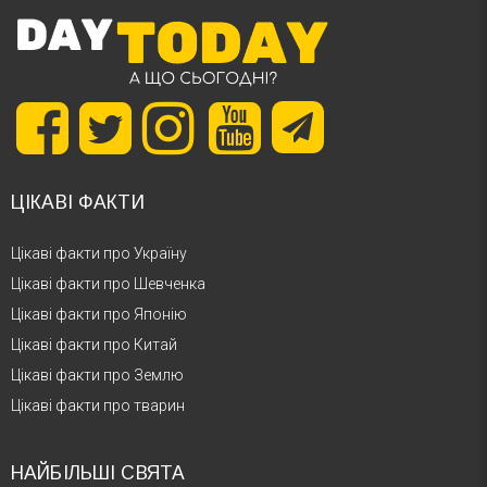
ЦІКАВІ ФАКТИ
Цікаві факти про Україну
Цікаві факти про Шевченка
Цікаві факти про Японію
Цікаві факти про Китай
Цікаві факти про Землю
Цікаві факти про тварин
НАЙБІЛЬШІ СВЯТА