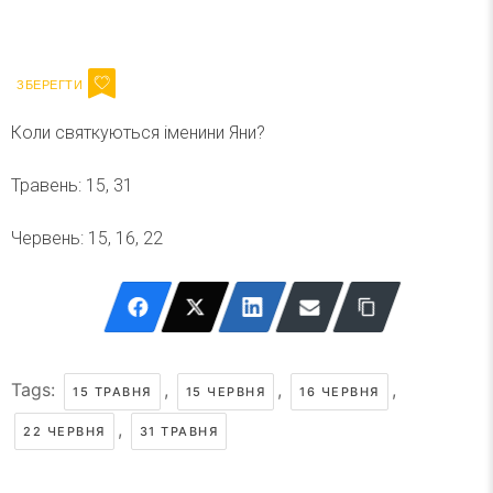
Ваш імейл
Підписатися
Email
Коли святкуються іменини Яни?
Травень: 15, 31
Червень: 15, 16, 22
Tags:
,
,
,
15 ТРАВНЯ
15 ЧЕРВНЯ
16 ЧЕРВНЯ
,
22 ЧЕРВНЯ
31 ТРАВНЯ