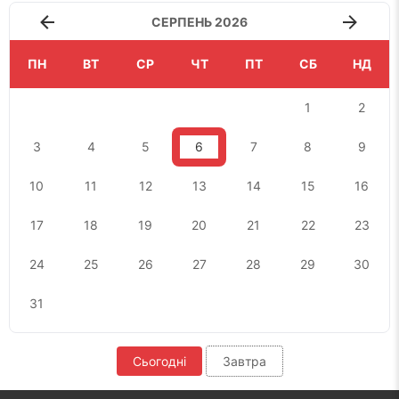
СЕРПЕНЬ 2026
ПН
ВТ
СР
ЧТ
ПТ
СБ
НД
1
2
3
4
5
6
7
8
9
10
11
12
13
14
15
16
17
18
19
20
21
22
23
24
25
26
27
28
29
30
31
Сьогодні
Завтра