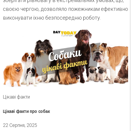
зберігати рівновагу в екстремальних умовах, що,
своєю чергою, дозволяло пожежникам ефективно
виконувати їхню безпосередню роботу.
Цікаві факти
Цікаві факти про собак
22 Серпня, 2025