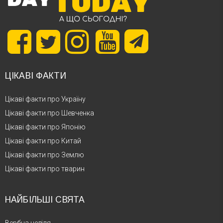
ЦІКАВІ ФАКТИ
Цікаві факти про Україну
Цікаві факти про Шевченка
Цікаві факти про Японію
Цікаві факти про Китай
Цікаві факти про Землю
Цікаві факти про тварин
НАЙБІЛЬШІ СВЯТА
Вербна неділя