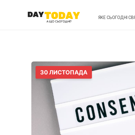
ЯКЕ СЬОГОДНІ СВ