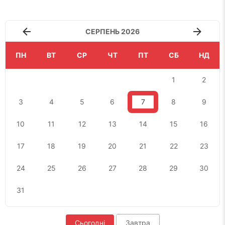
СЕРПЕНЬ 2026
ПН
ВТ
СР
ЧТ
ПТ
СБ
НД
1
2
3
4
5
6
7
8
9
10
11
12
13
14
15
16
17
18
19
20
21
22
23
24
25
26
27
28
29
30
31
Сьогодні
Завтра