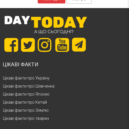
ЦІКАВІ ФАКТИ
Цікаві факти про Україну
Цікаві факти про Шевченка
Цікаві факти про Японію
Цікаві факти про Китай
Цікаві факти про Землю
Цікаві факти про тварин