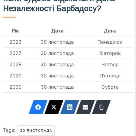
Незалежності Барбадосу?
Рік
Дата
День
2026
30 листопада
Понеділок
2027
30 листопада
Вівторок
2028
30 листопада
Четвер
2029
30 листопада
П’ятниця
2030
30 листопада
Субота
Tags:
30 ЛИСТОПАДА