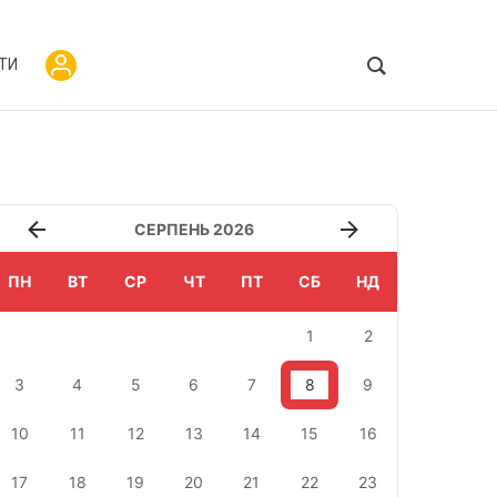
ТИ
СЕРПЕНЬ 2026
ПН
ВТ
СР
ЧТ
ПТ
СБ
НД
1
2
3
4
5
6
7
8
9
10
11
12
13
14
15
16
17
18
19
20
21
22
23