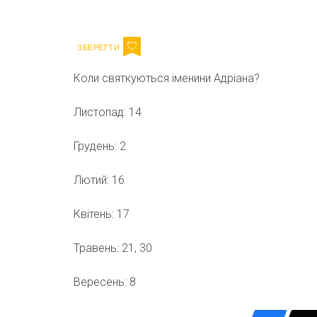
Email
Коли святкуються іменини Адріана?
Листопад: 14
Грудень: 2
Лютий: 16
Квітень: 17
Травень: 21, 30
Вересень: 8