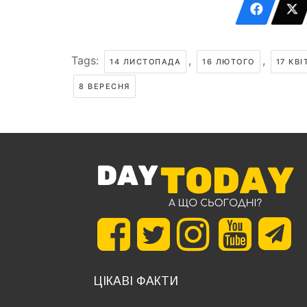
Tags:
,
,
14 ЛИСТОПАДА
16 ЛЮТОГО
17 КВІ
8 ВЕРЕСНЯ
ЦІКАВІ ФАКТИ