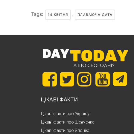
Tags:
,
14 КВІТНЯ
ПЛАВАЮЧА ДАТА
ЦІКАВІ ФАКТИ
Цікаві факти про Україну
Цікаві факти про Шевченка
Цікаві факти про Японію