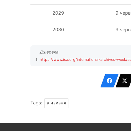
2029
9 черв
2030
9 черв
https://www.ica.org/international-archives-week/a
Tags:
9 ЧЕРВНЯ