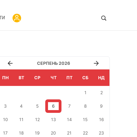
ТИ
СЕРПЕНЬ 2026
ПН
ВТ
СР
ЧТ
ПТ
СБ
НД
1
2
3
4
5
6
7
8
9
10
11
12
13
14
15
16
17
18
19
20
21
22
23