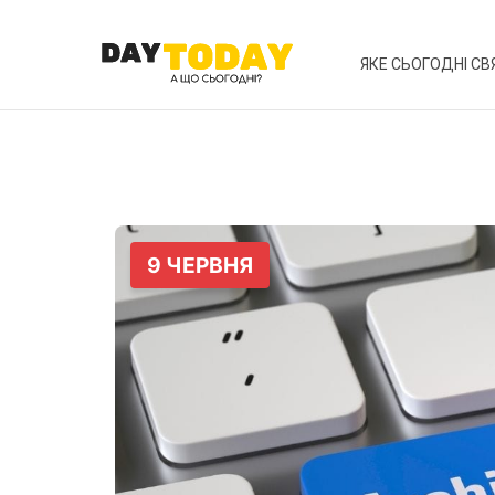
ЯКЕ СЬОГОДНІ СВ