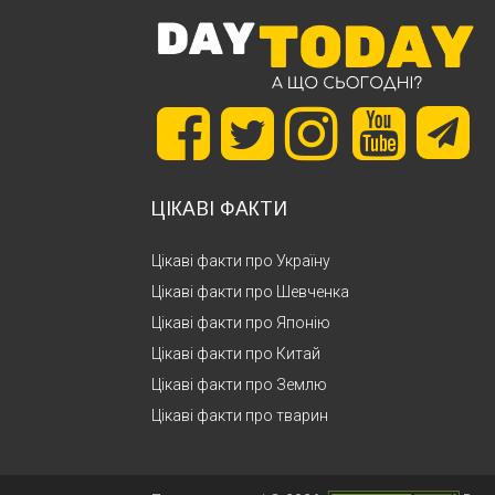
ЦІКАВІ ФАКТИ
Цікаві факти про Україну
Цікаві факти про Шевченка
Цікаві факти про Японію
Цікаві факти про Китай
Цікаві факти про Землю
Цікаві факти про тварин