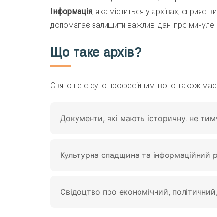
Інформація
, яка міститься у архівах, сприяє 
допомагає залишити важливі дані про минуле 
Що таке архів?
Свято не є суто професійним, воно також має 
Документи, які мають історичну, не тим
Культурна спадщина та інформаційний р
Свідоцтво про економічний, політичний