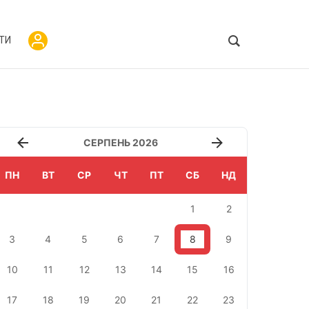
ТИ
СЕРПЕНЬ 2026
ПН
ВТ
СР
ЧТ
ПТ
СБ
НД
1
2
3
4
5
6
7
8
9
10
11
12
13
14
15
16
17
18
19
20
21
22
23