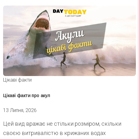
Цікаві факти
Цікаві факти про акул
13 Липня, 2026
Цей вид вражає не стільки розміром, скільки
своєю витривалістю в крижаних водах