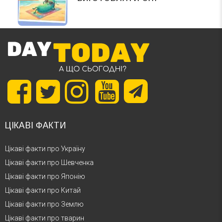
ЦІКАВІ ФАКТИ
Цікаві факти про Україну
Цікаві факти про Шевченка
Цікаві факти про Японію
Цікаві факти про Китай
Цікаві факти про Землю
Цікаві факти про тварин