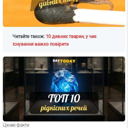
Читайте також:
10 дивних тварин, у чиє
існування важко повірити
Цікаві факти