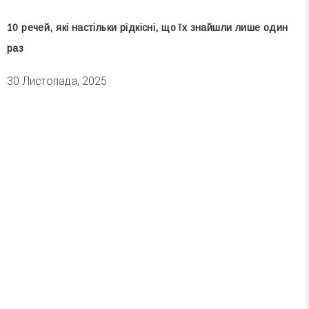
10 речей, які настільки рідкісні, що їх знайшли лише один
раз
30 Листопада, 2025