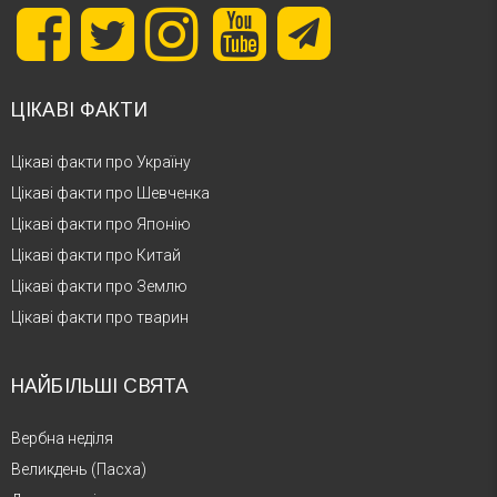
ЦІКАВІ ФАКТИ
Цікаві факти про Україну
Цікаві факти про Шевченка
Цікаві факти про Японію
Цікаві факти про Китай
Цікаві факти про Землю
Цікаві факти про тварин
НАЙБІЛЬШІ СВЯТА
Вербна неділя
Великдень (Пасха)