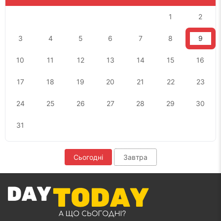
1
2
3
4
5
6
7
8
9
10
11
12
13
14
15
16
17
18
19
20
21
22
23
24
25
26
27
28
29
30
31
Сьогодні
Завтра