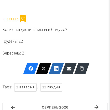
Ваш імейл
Підписатися
Email
Коли святкуються іменини Самуїла?
Грудень: 22
Вересень: 2
Tags:
,
2 ВЕРЕСНЯ
22 ГРУДНЯ
СЕРПЕНЬ 2026