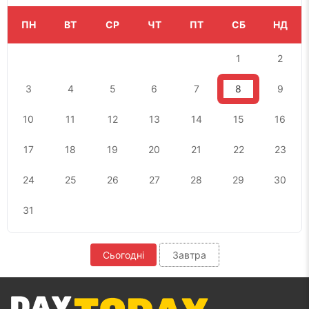
ПН
ВТ
СР
ЧТ
ПТ
СБ
НД
1
2
3
4
5
6
7
8
9
10
11
12
13
14
15
16
17
18
19
20
21
22
23
24
25
26
27
28
29
30
31
Сьогодні
Завтра