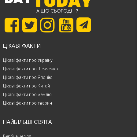
ЦІКАВІ ФАКТИ
Цікаві факти про Україну
Цікаві факти про Шевченка
Цікаві факти про Японію
Цікаві факти про Китай
Цікаві факти про Землю
Цікаві факти про тварин
НАЙБІЛЬШІ СВЯТА
Вербна неділя