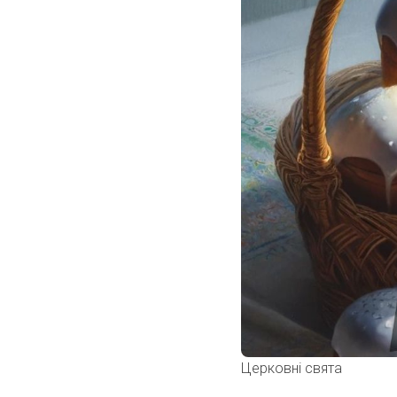
Церковні свята