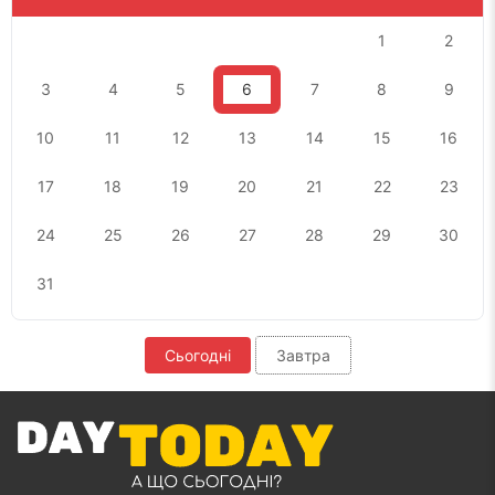
1
2
3
4
5
6
7
8
9
10
11
12
13
14
15
16
17
18
19
20
21
22
23
24
25
26
27
28
29
30
31
Сьогодні
Завтра