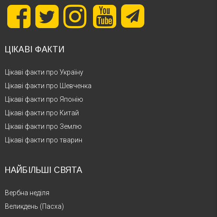
ЦІКАВІ ФАКТИ
Цікаві факти про Україну
Цікаві факти про Шевченка
Цікаві факти про Японію
Цікаві факти про Китай
Цікаві факти про Землю
Цікаві факти про тварин
НАЙБІЛЬШІ СВЯТА
Вербна неділя
Великдень (Пасха)