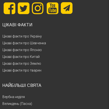
ЦІКАВІ ФАКТИ
Цікаві факти про Україну
Цікаві факти про Шевченка
Цікаві факти про Японію
Цікаві факти про Китай
Цікаві факти про Землю
Цікаві факти про тварин
НАЙБІЛЬШІ СВЯТА
Вербна неділя
Великдень (Пасха)