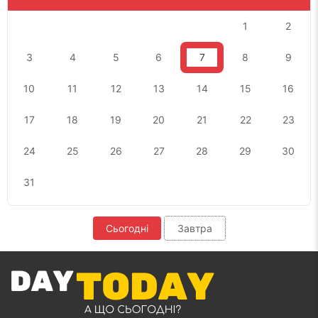
1
2
3
4
5
6
7
8
9
10
11
12
13
14
15
16
17
18
19
20
21
22
23
24
25
26
27
28
29
30
31
Сьогодні
Завтра