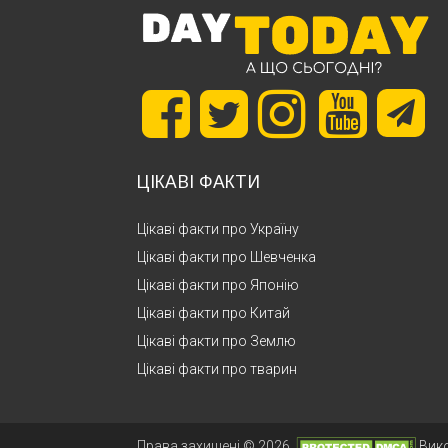
ЦІКАВІ ФАКТИ
Цікаві факти про Україну
Цікаві факти про Шевченка
Цікаві факти про Японію
Цікаві факти про Китай
Цікаві факти про Землю
Цікаві факти про тварин
Права захищені © 2026.
Вик