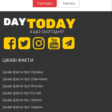
Сьогодні
Завтра
ЦІКАВІ ФАКТИ
Цікаві факти про Україну
Цікаві факти про Шевченка
Цікаві факти про Японію
Цікаві факти про Китай
Цікаві факти про Землю
Цікаві факти про тварин