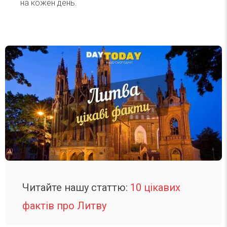
на кожен день.
Читайте нашу статтю:
10 цікавих
фактів про Литву