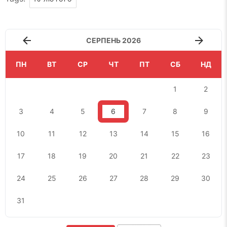
СЕРПЕНЬ 2026
ПН
ВТ
СР
ЧТ
ПТ
СБ
НД
1
2
3
4
5
6
7
8
9
10
11
12
13
14
15
16
17
18
19
20
21
22
23
24
25
26
27
28
29
30
31