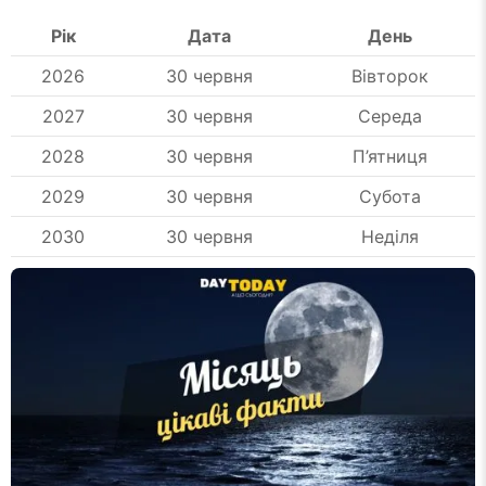
Рік
Дата
День
2026
30 червня
Вівторок
2027
30 червня
Середа
2028
30 червня
П’ятниця
2029
30 червня
Субота
2030
30 червня
Неділя