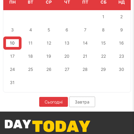
ПН
ВТ
СР
ЧТ
ПТ
СБ
НД
1
2
3
4
5
6
7
8
9
10
11
12
13
14
15
16
17
18
19
20
21
22
23
24
25
26
27
28
29
30
31
Сьогодні
Завтра