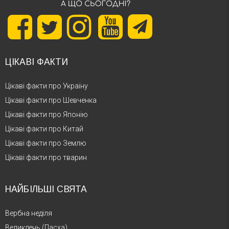
ЦІКАВІ ФАКТИ
Цікаві факти про Україну
Цікаві факти про Шевченка
Цікаві факти про Японію
Цікаві факти про Китай
Цікаві факти про Землю
Цікаві факти про тварин
НАЙБІЛЬШІ СВЯТА
Вербна неділя
Великдень (Пасха)