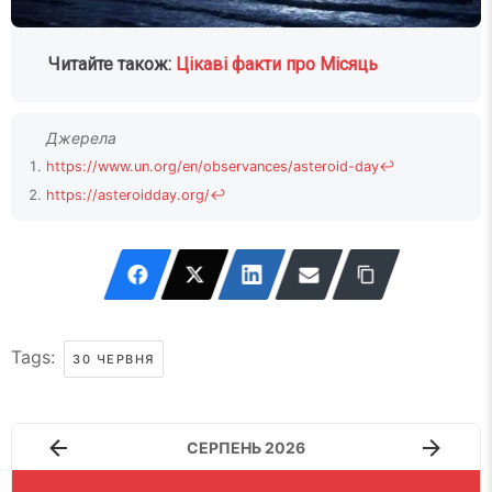
Читайте також:
Цікаві факти про Місяць
https://www.un.org/en/observances/asteroid-day
↩
https://asteroidday.org/
↩
Tags:
30 ЧЕРВНЯ
СЕРПЕНЬ 2026