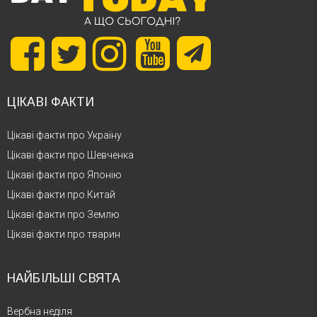
ЦІКАВІ ФАКТИ
Цікаві факти про Україну
Цікаві факти про Шевченка
Цікаві факти про Японію
Цікаві факти про Китай
Цікаві факти про Землю
Цікаві факти про тварин
НАЙБІЛЬШІ СВЯТА
Вербна неділя