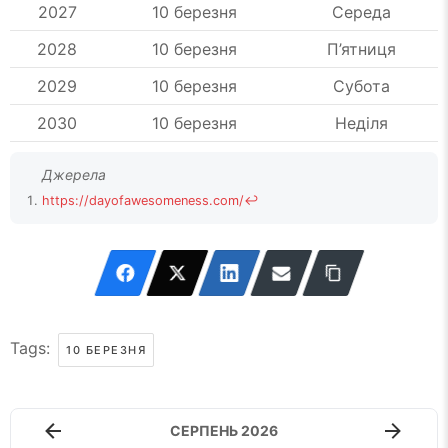
2027
10 березня
Середа
2028
10 березня
П’ятниця
2029
10 березня
Субота
2030
10 березня
Неділя
https://dayofawesomeness.com/
↩
Tags:
10 БЕРЕЗНЯ
СЕРПЕНЬ 2026