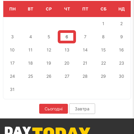
ПН
ВТ
СР
ЧТ
ПТ
СБ
НД
1
2
3
4
5
6
7
8
9
10
11
12
13
14
15
16
17
18
19
20
21
22
23
24
25
26
27
28
29
30
31
Сьогодні
Завтра