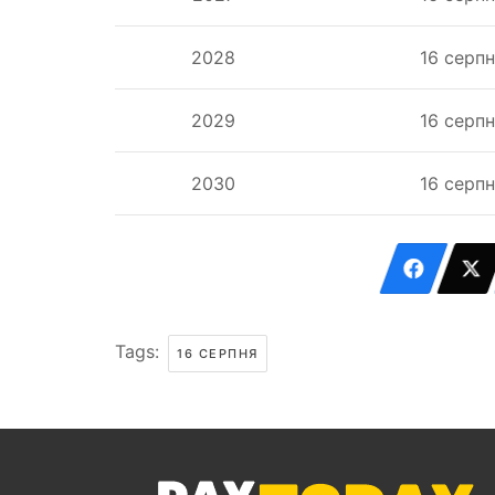
2028
16 серп
2029
16 серп
2030
16 серп
Tags:
16 СЕРПНЯ