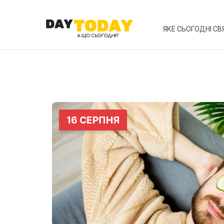
ЯКЕ СЬОГОДНІ СВ