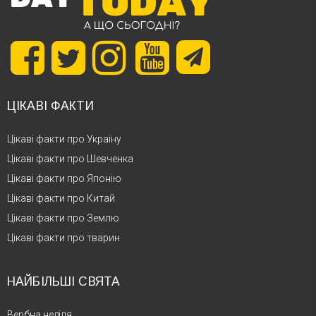
ЦІКАВІ ФАКТИ
Цікаві факти про Україну
Цікаві факти про Шевченка
Цікаві факти про Японію
Цікаві факти про Китай
Цікаві факти про Землю
Цікаві факти про тварин
НАЙБІЛЬШІ СВЯТА
Вербна неділя