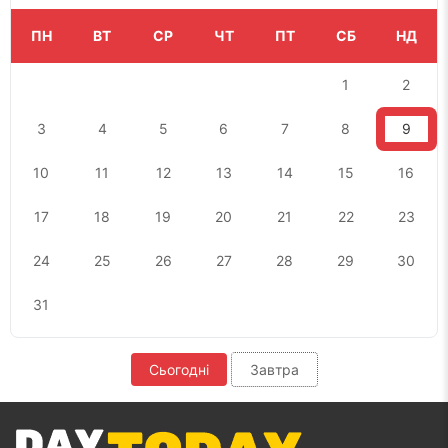
ПН
ВТ
СР
ЧТ
ПТ
СБ
НД
1
2
3
4
5
6
7
8
9
10
11
12
13
14
15
16
17
18
19
20
21
22
23
24
25
26
27
28
29
30
31
Сьогодні
Завтра