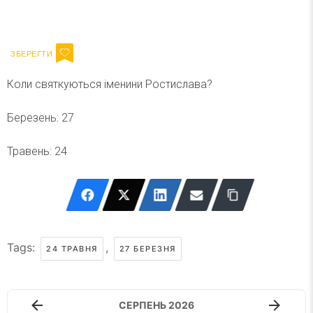
Ваш імейл
Підписатися
Email
Коли святкуються іменини Ростислава?
Березень: 27
Травень: 24
Tags:
,
24 ТРАВНЯ
27 БЕРЕЗНЯ
СЕРПЕНЬ 2026