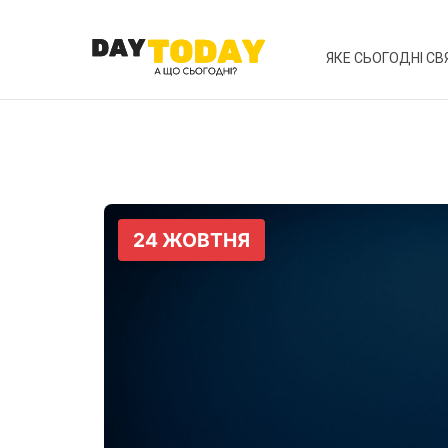
ЯКЕ СЬОГОДНІ СВ