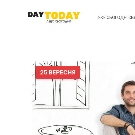
ЯКЕ СЬОГОДНІ СВ