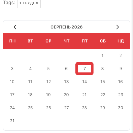
Tags:
1 ГРУДНЯ
СЕРПЕНЬ 2026
ПН
ВТ
СР
ЧТ
ПТ
СБ
НД
1
2
3
4
5
6
7
8
9
10
11
12
13
14
15
16
17
18
19
20
21
22
23
24
25
26
27
28
29
30
31