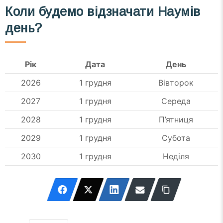
Коли будемо відзначати Наумів
день?
Рік
Дата
День
2026
1 грудня
Вівторок
2027
1 грудня
Середа
2028
1 грудня
П’ятниця
2029
1 грудня
Субота
2030
1 грудня
Неділя