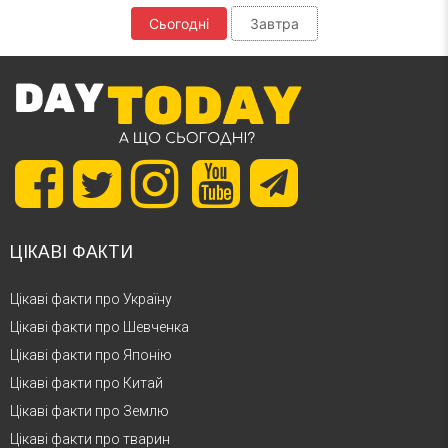
Сьогодні
Завтра
ЦІКАВІ ФАКТИ
Цікаві факти про Україну
Цікаві факти про Шевченка
Цікаві факти про Японію
Цікаві факти про Китай
Цікаві факти про Землю
Цікаві факти про тварин