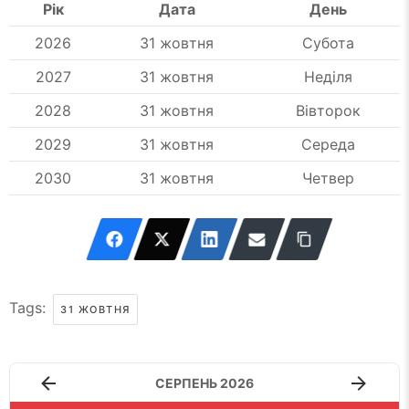
Рік
Дата
День
2026
31 жовтня
Субота
2027
31 жовтня
Неділя
2028
31 жовтня
Вівторок
2029
31 жовтня
Середа
2030
31 жовтня
Четвер
Tags:
31 ЖОВТНЯ
СЕРПЕНЬ 2026