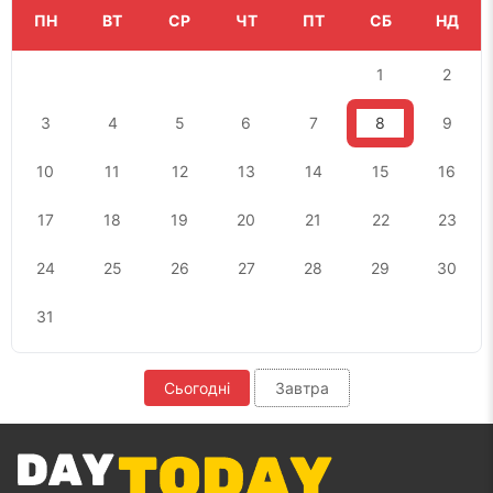
ПН
ВТ
СР
ЧТ
ПТ
СБ
НД
1
2
3
4
5
6
7
8
9
10
11
12
13
14
15
16
17
18
19
20
21
22
23
24
25
26
27
28
29
30
31
Сьогодні
Завтра