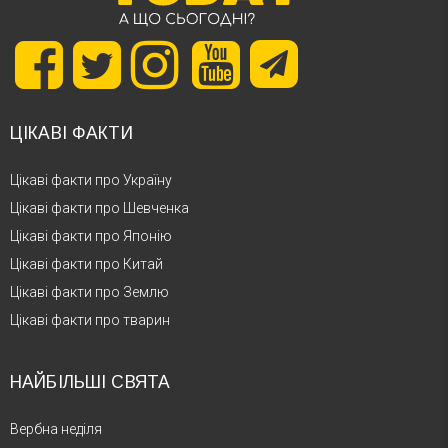
ЦІКАВІ ФАКТИ
Цікаві факти про Україну
Цікаві факти про Шевченка
Цікаві факти про Японію
Цікаві факти про Китай
Цікаві факти про Землю
Цікаві факти про тварин
НАЙБІЛЬШІ СВЯТА
Вербна неділя