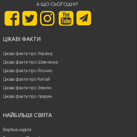
ЦІКАВІ ФАКТИ
Цікаві факти про Україну
Цікаві факти про Шевченка
Цікаві факти про Японію
Цікаві факти про Китай
Цікаві факти про Землю
Цікаві факти про тварин
НАЙБІЛЬШІ СВЯТА
Вербна неділя