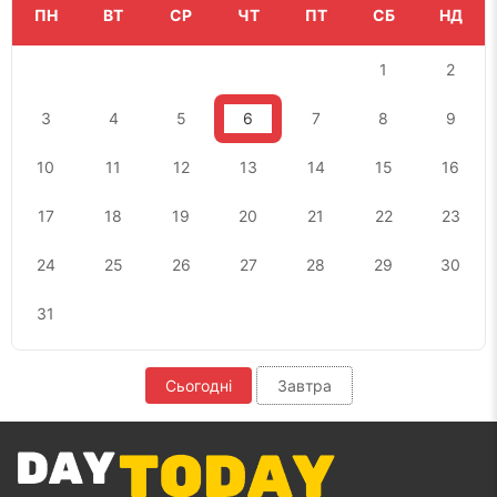
ПН
ВТ
СР
ЧТ
ПТ
СБ
НД
1
2
3
4
5
6
7
8
9
10
11
12
13
14
15
16
17
18
19
20
21
22
23
24
25
26
27
28
29
30
31
Сьогодні
Завтра