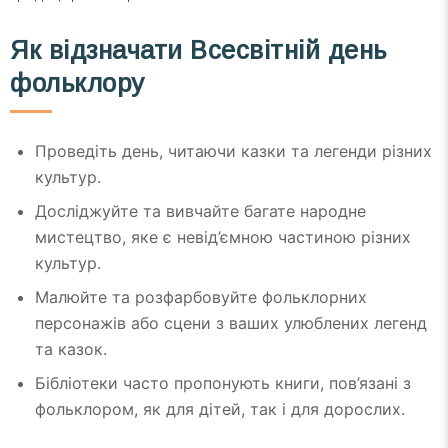
Як відзначати Всесвітній день
фольклору
Проведіть день, читаючи казки та легенди різних
культур.
Досліджуйте та вивчайте багате народне
мистецтво, яке є невід’ємною частиною різних
культур.
Малюйте та розфарбовуйте фольклорних
персонажів або сцени з ваших улюблених легенд
та казок.
Бібліотеки часто пропонують книги, пов’язані з
фольклором, як для дітей, так і для дорослих.