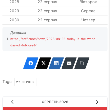
2028
22 серпня
Вівторок
2029
22 серпня
Середа
2030
22 серпня
Четвер
https://eaff.eu/en/news/2023-08-22-today-is-the-world-
day-of-folklore
↩
Tags:
22 СЕРПНЯ
СЕРПЕНЬ 2026