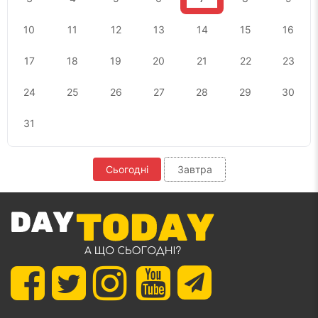
10
11
12
13
14
15
16
17
18
19
20
21
22
23
24
25
26
27
28
29
30
31
Сьогодні
Завтра