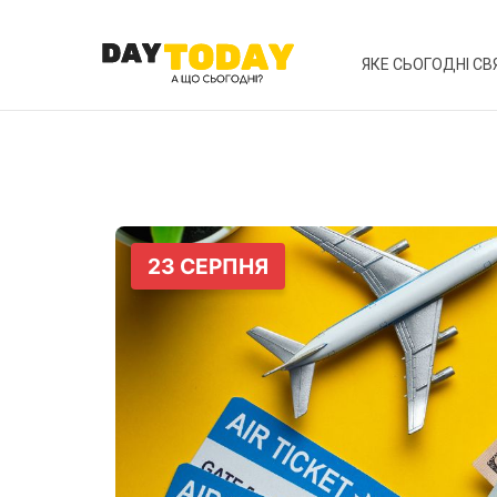
ЯКЕ СЬОГОДНІ СВ