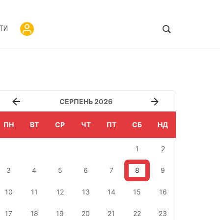
ТИ
СЕРПЕНЬ 2026
ПН
ВТ
СР
ЧТ
ПТ
СБ
НД
1
2
3
4
5
6
7
8
9
10
11
12
13
14
15
16
17
18
19
20
21
22
23