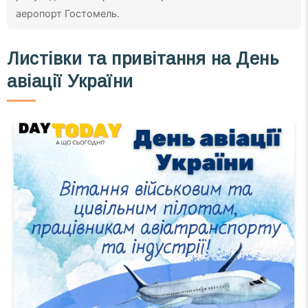
аеропорт Гостомель.
Листівки та привітання на День
авіації України