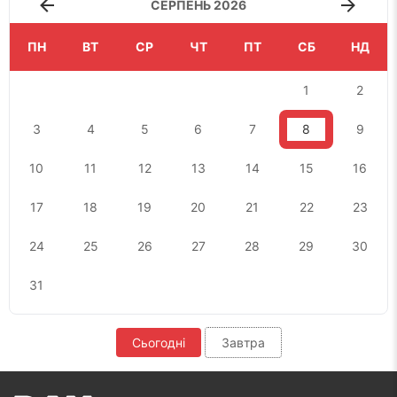
СЕРПЕНЬ 2026
ПН
ВТ
СР
ЧТ
ПТ
СБ
НД
1
2
3
4
5
6
7
8
9
10
11
12
13
14
15
16
17
18
19
20
21
22
23
24
25
26
27
28
29
30
31
Сьогодні
Завтра