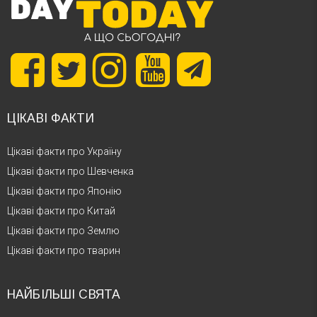
ЦІКАВІ ФАКТИ
Цікаві факти про Україну
Цікаві факти про Шевченка
Цікаві факти про Японію
Цікаві факти про Китай
Цікаві факти про Землю
Цікаві факти про тварин
НАЙБІЛЬШІ СВЯТА