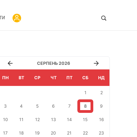
ТИ
СЕРПЕНЬ 2026
ПН
ВТ
СР
ЧТ
ПТ
СБ
НД
1
2
3
4
5
6
7
8
9
10
11
12
13
14
15
16
17
18
19
20
21
22
23