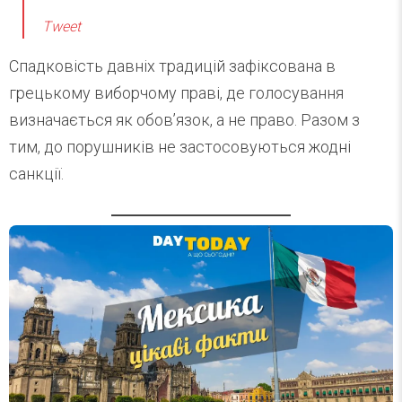
Tweet
Спадковість давніх традицій зафіксована в
грецькому виборчому праві, де голосування
визначається як обов’язок, а не право. Разом з
тим, до порушників не застосовуються жодні
санкції.