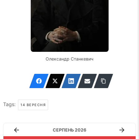
Олександр Станкевич
Tags:
14 ВЕРЕСНЯ
СЕРПЕНЬ 2026