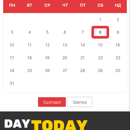
ПН
ВТ
СР
ЧТ
ПТ
СБ
НД
1
2
3
4
5
6
7
8
9
10
11
12
13
14
15
16
17
18
19
20
21
22
23
24
25
26
27
28
29
30
31
Сьогодні
Завтра