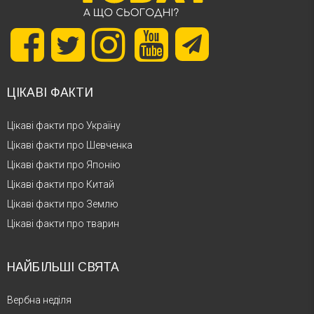
ЦІКАВІ ФАКТИ
Цікаві факти про Україну
Цікаві факти про Шевченка
Цікаві факти про Японію
Цікаві факти про Китай
Цікаві факти про Землю
Цікаві факти про тварин
НАЙБІЛЬШІ СВЯТА
Вербна неділя