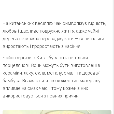
На китайських весіллях чай символізує вірність,
любов і щасливе подружнє життя, адже чайні
дерева не можна пересаджувати — вони тільки
виростають і проростають з насіння.
Чайні сервізи в Китаї бувають не тільки
порцелянові. Вони можуть бути виготовлені з
кераміки, лаку, скла, металу, емалі та дерева/
бамбука. Вважається, що кожен тип матеріалу
впливає на смак чаю, і тому кожен з них
використовується з певних причин.