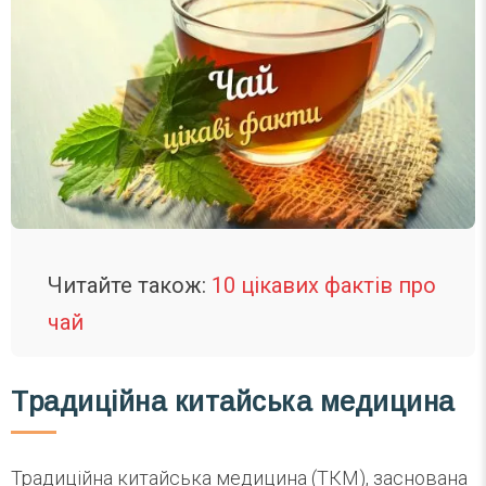
Читайте також:
10 цікавих фактів про
чай
Традиційна китайська медицина
Традиційна китайська медицина (ТКМ), заснована