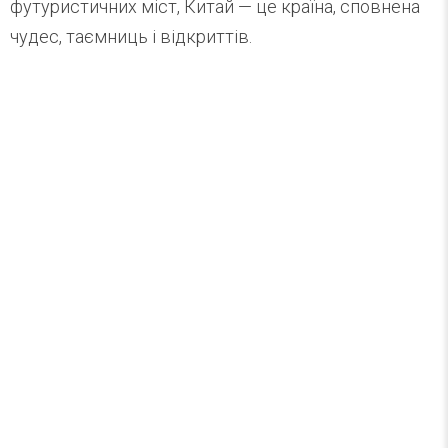
футуристичних міст, Китай — це країна, сповнена
чудес, таємниць і відкриттів.