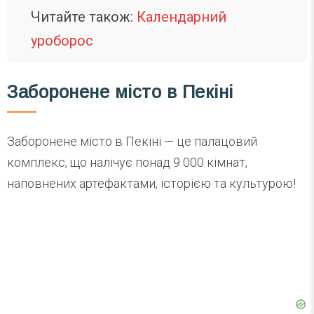
Читайте також:
Календарний
уроборос
Заборонене місто в Пекіні
Заборонене місто в Пекіні — це палацовий
комплекс, що налічує понад 9 000 кімнат,
наповнених артефактами, історією та культурою!