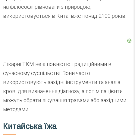
на філософії рівноваги з природою,
використовується в Китаї вже понад 2100 років.
Лікарні ТКМ не є повністю традиційними в
сучасному суспільстві. Вони часто
використовують західні інструменти та аналіз
крові для визначення діагнозу, а потім пацієнти
можуть обрати лікування травами або західними
методами.
Китайська їжа