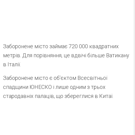
Заборонене місто займає 720 000 квадратних
метрів. Для порівняння, це вдвічі більше Ватикану
в Італії.
Заборонене місто є об’єктом Всесвітньої
спадщини ЮНЕСКО і лише одним з трьох
стародавніх палаців, що збереглися в Китаї.