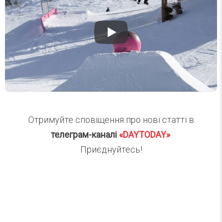
Отримуйте сповіщення про нові статті в
телеграм-каналі
«DAYTODAY»
.
Приєднуйтесь!