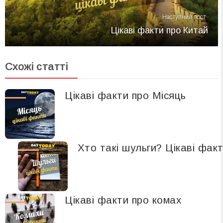
Наступний пост
Цікаві факти про Китай
Схожі статті
Цікаві факти про Місяць
Хто такі шульги? Цікаві фак
Цікаві факти про комах