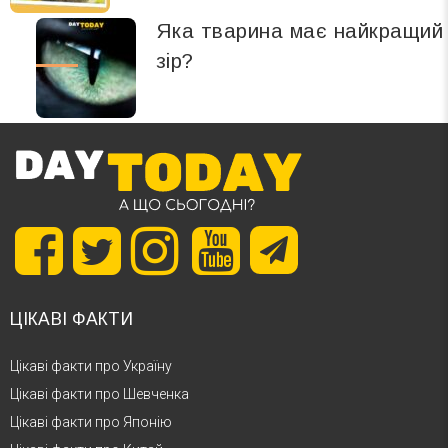
Яка тварина має найкращий
зір?
ЦІКАВІ ФАКТИ
Цікаві факти про Україну
Цікаві факти про Шевченка
Цікаві факти про Японію