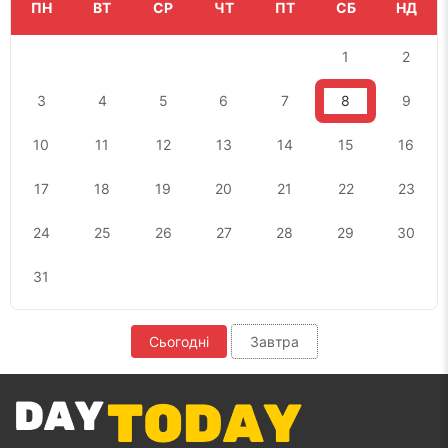
ПН
ВТ
СР
ЧТ
ПТ
СБ
НД
1
2
3
4
5
6
7
8
9
10
11
12
13
14
15
16
17
18
19
20
21
22
23
24
25
26
27
28
29
30
31
Сьогодні
Завтра