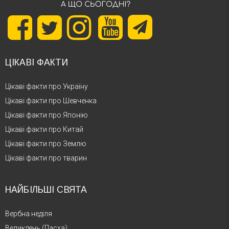
ЦІКАВІ ФАКТИ
Цікаві факти про Україну
Цікаві факти про Шевченка
Цікаві факти про Японію
Цікаві факти про Китай
Цікаві факти про Землю
Цікаві факти про тварин
НАЙБІЛЬШІ СВЯТА
Вербна неділя
Великдень (Пасха)