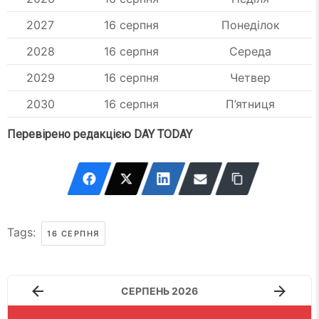
2027
16 серпня
Понеділок
2028
16 серпня
Середа
2029
16 серпня
Четвер
2030
16 серпня
П’ятниця
Перевірено редакцією DAY TODAY
Tags:
16 СЕРПНЯ
СЕРПЕНЬ 2026