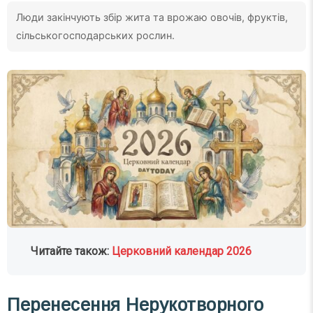
Люди закінчують збір жита та врожаю овочів, фруктів,
сільськогосподарських рослин.
Читайте також:
Церковний календар 2026
Перенесення Нерукотворного