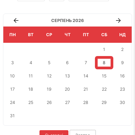
СЕРПЕНЬ 2026
ПН
ВТ
СР
ЧТ
ПТ
СБ
НД
1
2
3
4
5
6
7
8
9
10
11
12
13
14
15
16
17
18
19
20
21
22
23
24
25
26
27
28
29
30
31