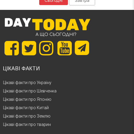
Сьогодні
Завтра
ЦІКАВІ ФАКТИ
Цікаві факти про Україну
Цікаві факти про Шевченка
Цікаві факти про Японію
Цікаві факти про Китай
Цікаві факти про Землю
Цікаві факти про тварин