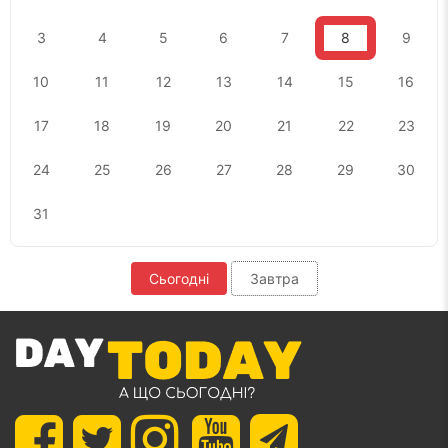
3
4
5
6
7
8
9
10
11
12
13
14
15
16
17
18
19
20
21
22
23
24
25
26
27
28
29
30
31
Сьогодні
Завтра