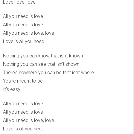
Love, love, love
All you need is love
All you need is love
All you need is love, love
Love is all you need
Nothing you can know that isn’t known
Nothing you can see that isn’t shown
There’s nowhere you can be that isn’t where
You’re meant to be
It’s easy
All you need is love
All you need is love
All you need is love, love
Love is all you need