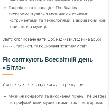
Творчість та інновації – The Beatles
експериментували з музичними стилями,
інструментами та технологіями, відкриваючи нові
горизонти в музиці.
Свято спрямоване на те, щоб надихати людей на добрі
вчинки, творчість та поширення позитиву у світі.
Як святкують Всесвітній день
«Бітлз»
У різних куточках світу цього дня проводяться:
Музичні концерти та виконання пісень The Beatles
як професійними музикантами, так і аматорами.