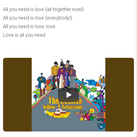
All you need is love (all together now!)
All you need is love (everybody!)
All you need is love, love
Love is all you need