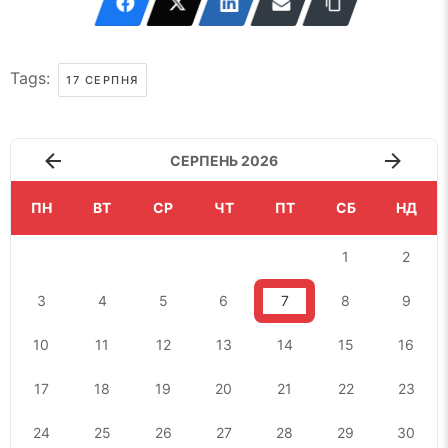
Tags:
17 СЕРПНЯ
СЕРПЕНЬ 2026
ПН
ВТ
СР
ЧТ
ПТ
СБ
НД
1
2
3
4
5
6
7
8
9
10
11
12
13
14
15
16
17
18
19
20
21
22
23
24
25
26
27
28
29
30