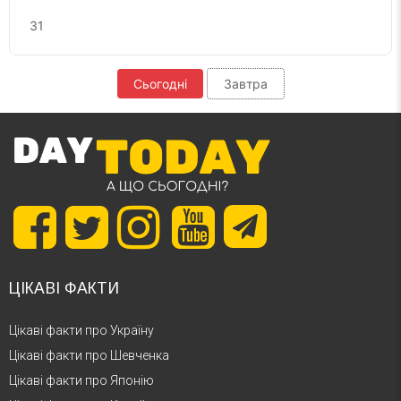
31
Сьогодні
Завтра
ЦІКАВІ ФАКТИ
Цікаві факти про Україну
Цікаві факти про Шевченка
Цікаві факти про Японію