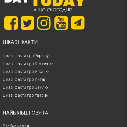
ЦІКАВІ ФАКТИ
Цікаві факти про Україну
Цікаві факти про Шевченка
Цікаві факти про Японію
Цікаві факти про Китай
Цікаві факти про Землю
Цікаві факти про тварин
НАЙБІЛЬШІ СВЯТА
Вербна неділя