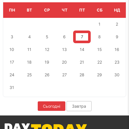
ПН
ВТ
СР
ЧТ
ПТ
СБ
НД
1
2
3
4
5
6
7
8
9
10
11
12
13
14
15
16
17
18
19
20
21
22
23
24
25
26
27
28
29
30
31
Сьогодні
Завтра