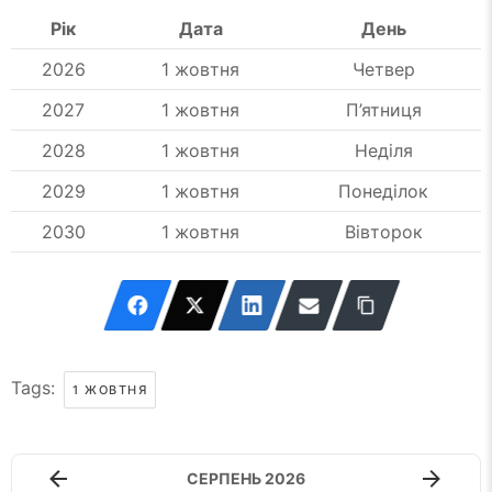
Рік
Дата
День
2026
1 жовтня
Четвер
2027
1 жовтня
П’ятниця
2028
1 жовтня
Неділя
2029
1 жовтня
Понеділок
2030
1 жовтня
Вівторок
Tags:
1 ЖОВТНЯ
СЕРПЕНЬ 2026