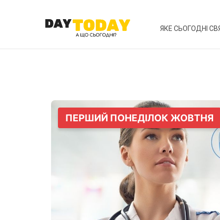
ЯКЕ СЬОГОДНІ СВ