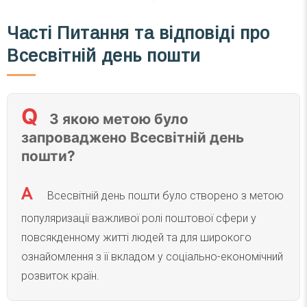
Часті
Питання та відповіді
про
Всесвітній день пошти
З якою метою було
запроваджено Всесвітній день
пошти?
Всесвітній день пошти було створено з метою
популяризації важливої ролі поштової сфери у
повсякденному житті людей та для широкого
ознайомлення з її вкладом у соціально-економічний
розвиток країн.