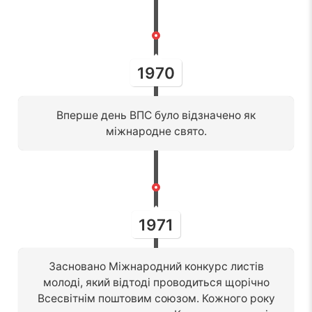
1970
Вперше день ВПС було відзначено як
міжнародне свято.
1971
Засновано Міжнародний конкурс листів
молоді, який відтоді проводиться щорічно
Всесвітнім поштовим союзом. Кожного року