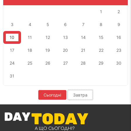
1
2
3
4
5
6
7
8
9
10
11
12
13
14
15
16
17
18
19
20
21
22
23
24
25
26
27
28
29
30
31
Сьогодні
Завтра