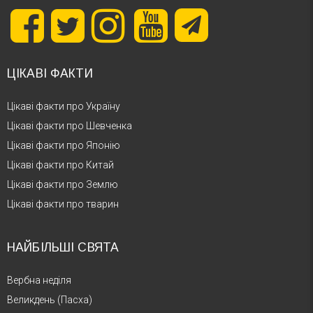
ЦІКАВІ ФАКТИ
Цікаві факти про Україну
Цікаві факти про Шевченка
Цікаві факти про Японію
Цікаві факти про Китай
Цікаві факти про Землю
Цікаві факти про тварин
НАЙБІЛЬШІ СВЯТА
Вербна неділя
Великдень (Пасха)