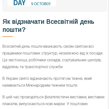
Як відзначати
Всесвітній день
пошти?
Всесвітній день пошти вважають своїм святом всі
працівники поштових структур, незалежно від їх посади.
Це листоноші, робітники складів, сортувальних центрів,
відділень та транспортної служби.
В Україні свято відзначають протягом тижня, який
називається Міжнародним тижнем пошти.
В цей час проводяться філателістичні виставки, виставки
плакатів, випускаються нові марки. У поштових