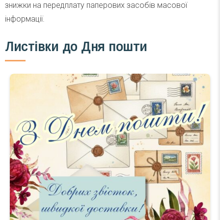
знижки на передплату паперових засобів масової
інформації.
Листівки до Дня пошти