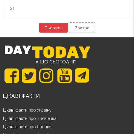
31
Сьогодні
Завтра
ЦІКАВІ ФАКТИ
Цікаві факти про Україну
Цікаві факти про Шевченка
Цікаві факти про Японію