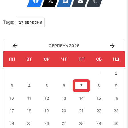
Tags:
27 ВЕРЕСНЯ
СЕРПЕНЬ 2026
ПН
ВТ
СР
ЧТ
ПТ
СБ
НД
1
2
3
4
5
6
7
8
9
10
11
12
13
14
15
16
17
18
19
20
21
22
23
24
25
26
27
28
29
30