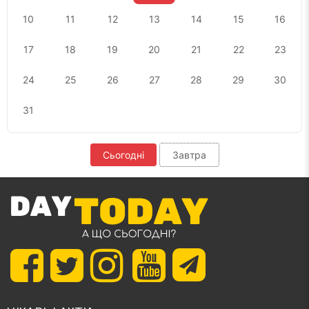
10
11
12
13
14
15
16
17
18
19
20
21
22
23
24
25
26
27
28
29
30
31
Сьогодні
Завтра