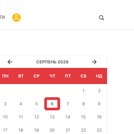
ТИ
СЕРПЕНЬ 2026
ПН
ВТ
СР
ЧТ
ПТ
СБ
НД
1
2
3
4
5
6
7
8
9
10
11
12
13
14
15
16
17
18
19
20
21
22
23