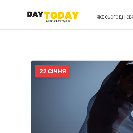
ЯКЕ СЬОГОДНІ СВ