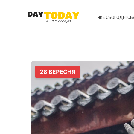
ЯКЕ СЬОГОДНІ СВ