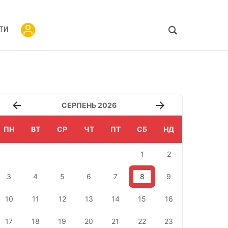
ТИ
СЕРПЕНЬ 2026
ПН
ВТ
СР
ЧТ
ПТ
СБ
НД
1
2
3
4
5
6
7
8
9
10
11
12
13
14
15
16
17
18
19
20
21
22
23