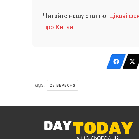
Читайте нашу статтю:
Цікаві фа
про Китай
Tags:
28 ВЕРЕСНЯ