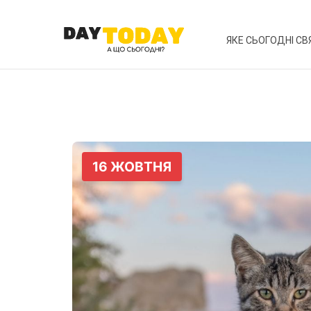
ЯКЕ СЬОГОДНІ СВ