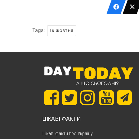
Tags:
16 ЖОВТНЯ
ЦІКАВІ ФАКТИ
Цікаві факти про Україну