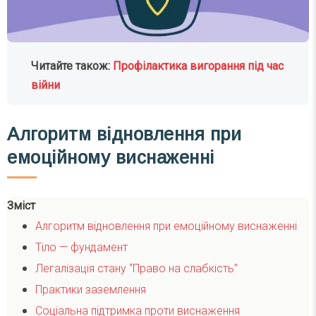
Читайте також:
Профілактика вигорання під час
війни
Алгоритм відновлення при
емоційному виснаженні
Зміст
Алгоритм відновлення при емоційному виснаженні
Тіло — фундамент
Легалізація стану “Право на слабкість”
Практики заземлення
Соціальна підтримка проти виснаження