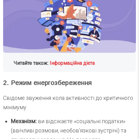
Читайте також:
Інформаційна дієта
2. Режим енергозбереження
Свідоме звуження кола активності до критичного
мінімуму.
Механізм:
ви відсікаєте «соціальні податки»
(ввічливі розмови, необов’язкові зустрічі) та