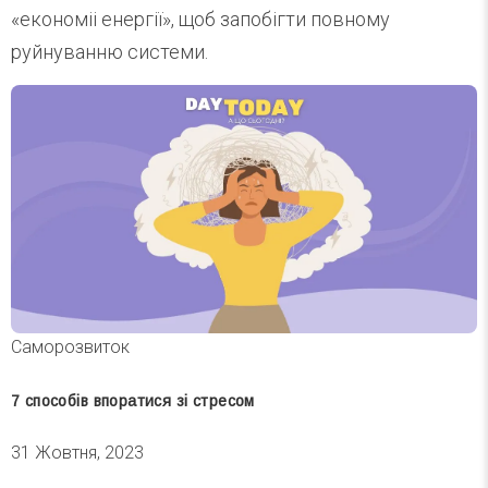
«економіі енергії», щоб запобігти повному
руйнуванню системи.
Саморозвиток
7 способів впоратися зі стресом
31 Жовтня, 2023