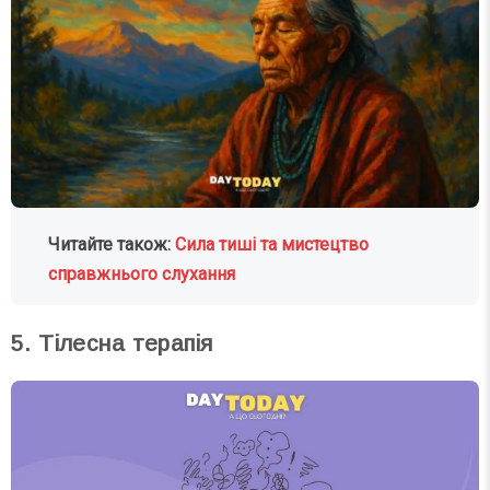
Читайте також:
Сила тиші та мистецтво
справжнього слухання
5. Тілесна терапія