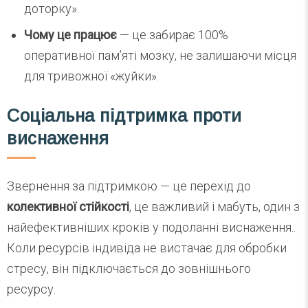
доторку».
Чому це працює
— це забирає 100%
оперативної пам’яті мозку, не залишаючи місця
для тривожної «жуйки».
Соціальна підтримка проти
виснаження
Звернення за підтримкою — це перехід до
колективної стійкості
, це важливий і мабуть, один з
найефективніших кроків у подоланні виснаження..
Коли ресурсів індивіда не вистачає для обробки
стресу, він підключається до зовнішнього
ресурсу.