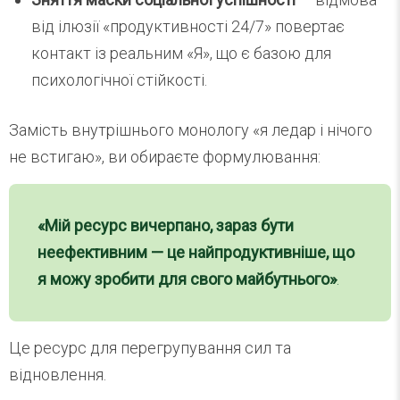
від ілюзії «продуктивності 24/7» повертає
контакт із реальним «Я», що є базою для
психологічної стійкості.
Замість внутрішнього монологу «я ледар і нічого
не встигаю», ви обираєте формулювання:
«Мій ресурс вичерпано, зараз бути
неефективним — це найпродуктивніше, що
я можу зробити для свого майбутнього»
.
Це ресурс для перегрупування сил та
відновлення.