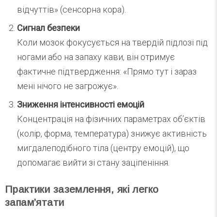
відчуттів» (сенсорна кора).
Сигнал безпеки
Коли мозок фокусується на твердій підлозі під
ногами або на запаху кави, він отримує
фактичне підтвердження: «Прямо тут і зараз
мені нічого не загрожує».
Зниження інтенсивності емоцій
Концентрація на фізичних параметрах об’єктів
(колір, форма, температура) знижує активність
мигдалеподібного тіла (центру емоцій), що
допомагає вийти зі стану заціпеніння.
Практики заземлення, які легко
запам’ятати