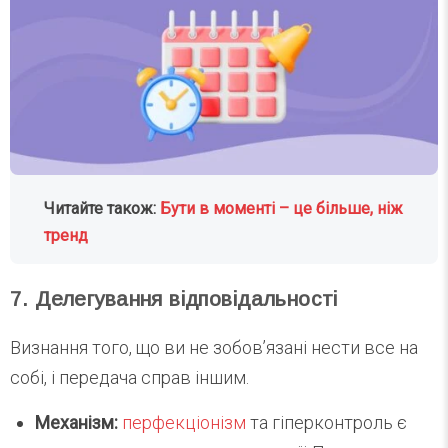
Читайте також:
Бути в моменті – це більше, ніж
тренд
7. Делегування відповідальності
Визнання того, що ви не зобов’язані нести все на
собі, і передача справ іншим.
Механізм:
перфекціонізм
та гіперконтроль є