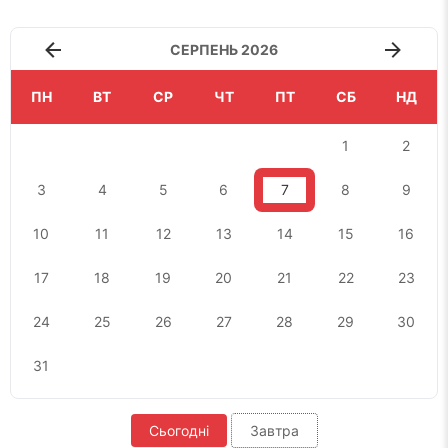
СЕРПЕНЬ 2026
ПН
ВТ
СР
ЧТ
ПТ
СБ
НД
1
2
3
4
5
6
7
8
9
10
11
12
13
14
15
16
17
18
19
20
21
22
23
24
25
26
27
28
29
30
31
Сьогодні
Завтра