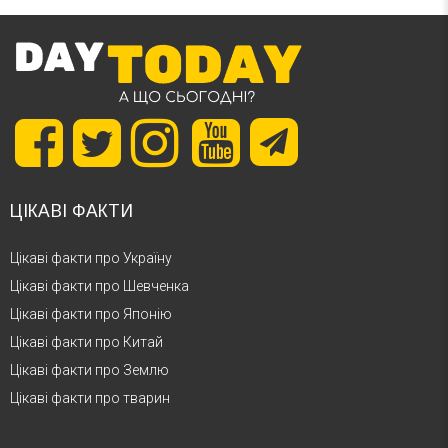
ЦІКАВІ ФАКТИ
Цікаві факти про Україну
Цікаві факти про Шевченка
Цікаві факти про Японію
Цікаві факти про Китай
Цікаві факти про Землю
Цікаві факти про тварин