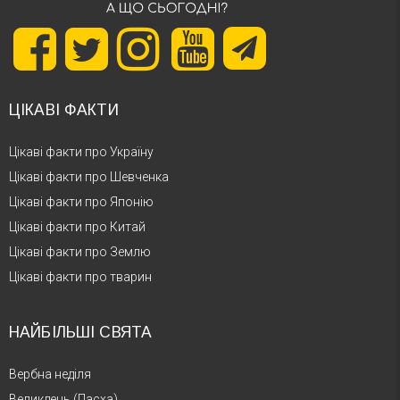
ЦІКАВІ ФАКТИ
Цікаві факти про Україну
Цікаві факти про Шевченка
Цікаві факти про Японію
Цікаві факти про Китай
Цікаві факти про Землю
Цікаві факти про тварин
НАЙБІЛЬШІ СВЯТА
Вербна неділя
Великдень (Пасха)