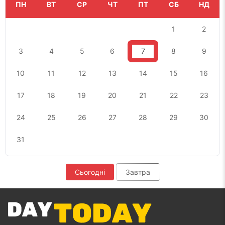
ПН
ВТ
СР
ЧТ
ПТ
СБ
НД
1
2
3
4
5
6
7
8
9
10
11
12
13
14
15
16
17
18
19
20
21
22
23
24
25
26
27
28
29
30
31
Сьогодні
Завтра