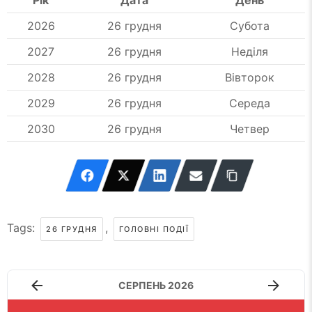
Рік
Дата
День
2026
26 грудня
Субота
2027
26 грудня
Неділя
2028
26 грудня
Вівторок
2029
26 грудня
Середа
2030
26 грудня
Четвер
Tags:
,
26 ГРУДНЯ
ГОЛОВНІ ПОДІЇ
СЕРПЕНЬ 2026