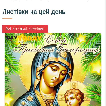
Листівки на цей день
Всі вітальні листівки